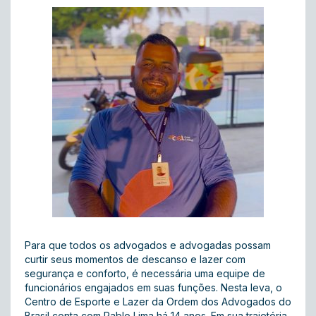
Para que todos os advogados e advogadas possam
curtir seus momentos de descanso e lazer com
segurança e conforto, é necessária uma equipe de
funcionários engajados em suas funções. Nesta leva, o
Centro de Esporte e Lazer da Ordem dos Advogados do
Brasil conta com Pablo Lima há 14 anos. Em sua trajetória