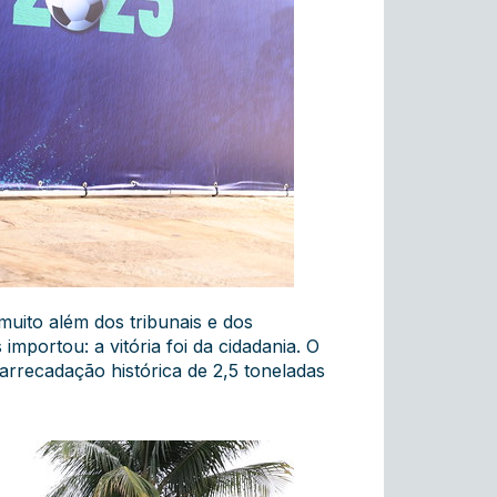
uito além dos tribunais e dos
mportou: a vitória foi da cidadania. O
 arrecadação histórica de 2,5 toneladas