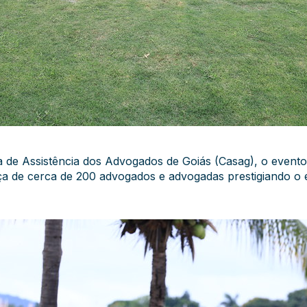
 de Assistência dos Advogados de Goiás (Casag), o evento
nça de cerca de 200 advogados e advogadas prestigiando o 