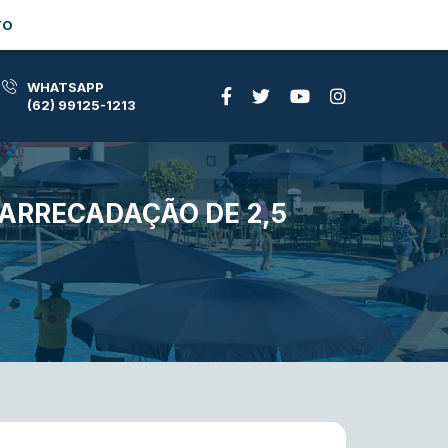
TO
WHATSAPP
(62) 99125-1213
ARRECADAÇÃO DE 2,5