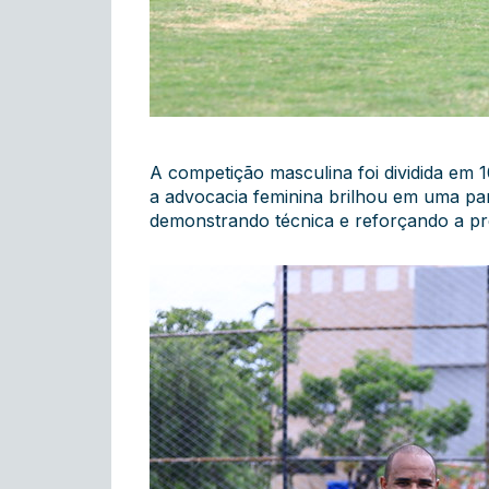
A competição masculina foi dividida em 
a advocacia feminina brilhou em uma pa
demonstrando técnica e reforçando a pr