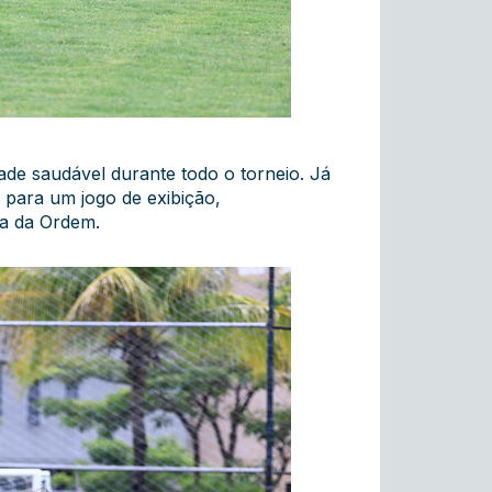
ade saudável durante todo o torneio. Já
 para um jogo de exibição,
ia da Ordem.