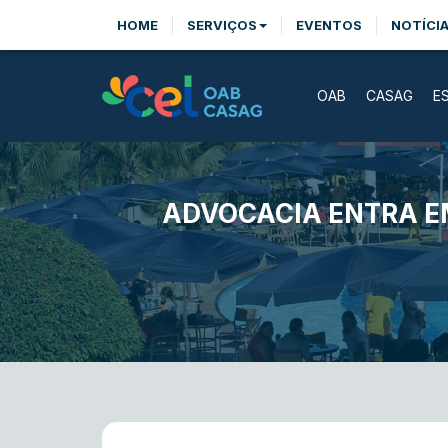
HOME
SERVIÇOS
EVENTOS
NOTÍCI
OAB
CASAG
E
ADVOCACIA ENTRA E