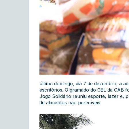
último domingo, dia 7 de dezembro, a ad
escritórios. O gramado do CEL da OAB foi
Jogo Solidário reuniu esporte, lazer e, 
de alimentos não perecíveis.