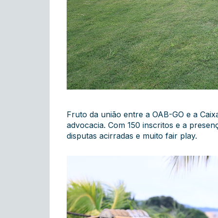
Fruto da união entre a OAB-GO e a Caixa
advocacia. Com 150 inscritos e a prese
disputas acirradas e muito fair play.