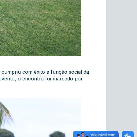
 cumpriu com êxito a função social da
evento, o encontro foi marcado por