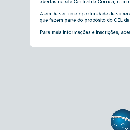
abertas no site Central da Corrida, com 
Além de ser uma oportunidade de superar
que fazem parte do propósito do CEL da
Para mais informações e inscrições, ace