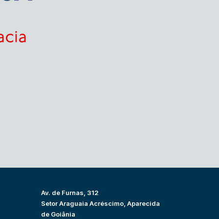
Av. de Furnas, 312
Setor Araguaia Acréscimo, Aparecida
de Goiânia