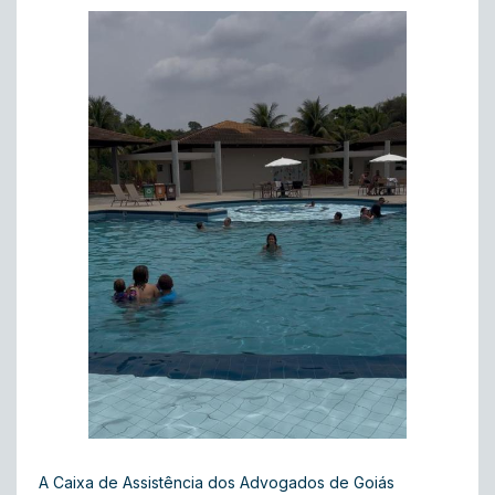
A Caixa de Assistência dos Advogados de Goiás