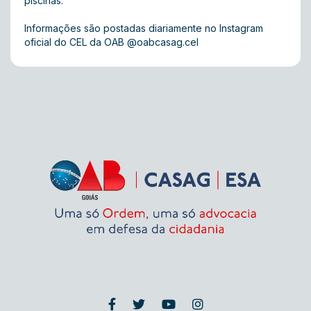
piscinas.
Informações são postadas diariamente no Instagram
oficial do CEL da OAB @oabcasag.cel