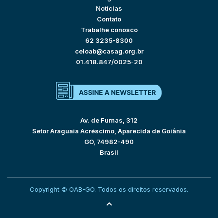
Notícias
Contato
Trabalhe conosco
62 3235-8300
celoab@casag.org.br
01.418.847/0025-20
Av. de Furnas, 312
Setor Araguaia Acréscimo, Aparecida de Goiânia
GO, 74982-490
Brasil
Copyright © OAB-GO. Todos os direitos reservados.