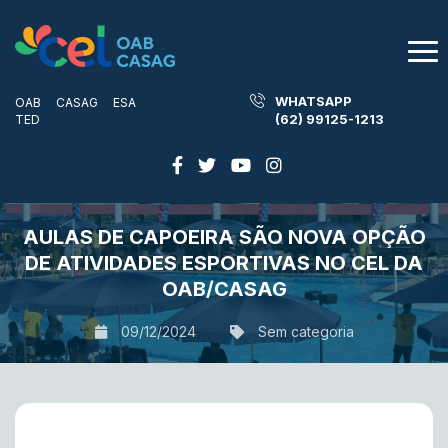
WHATSAPP
OAB
CASAG
ESA
(62) 99125-1213
TED
AULAS DE CAPOEIRA SÃO NOVA OPÇÃO
DE ATIVIDADES ESPORTIVAS NO CEL DA
OAB/CASAG
09/12/2024
Sem categoria