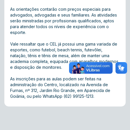
As orientações contarão com preços especiais para
advogados, advogadas e seus familiares. As atividades
serão ministradas por profissionais qualificados, aptos
para atender todos os níveis de experiência com o
esporte.
Vale ressaltar que o CEL já possui uma gama variada de
esportes, como futebol, beach tennis, futevôlei,
natação, tênis e tênis de mesa, além de manter uma
academia completa, equipada com aparelhos modernos
e disposição de monitores.
As inscrições para as aulas podem ser feitas na
administração do Centro, localizado na Avenida de
Furnas, nº 312, Jardim Rio Grande, em Aparecida de
Goiânia, ou pelo WhatsApp (62) 99125-1213.