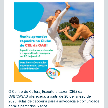
O Centro de Cultura, Esporte e Lazer (CEL) da
OAB/CASAG oferecerá, a partir de 20 de janeiro de
2025, aulas de capoeira para a advocacia e comunidade
geral a partir dos 6 anos.