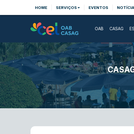
HOME
SERVIÇOS
EVENTOS
NOTÍCI
OAB
CASAG
E
CASAG