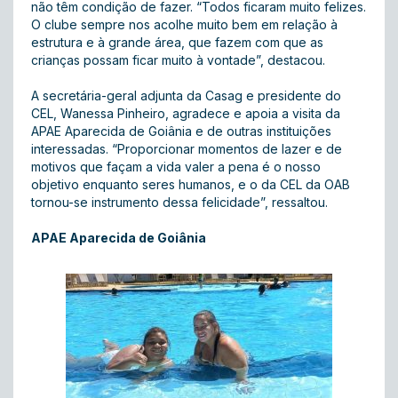
não têm condição de fazer. “Todos ficaram muito felizes.
O clube sempre nos acolhe muito bem em relação à
estrutura e à grande área, que fazem com que as
crianças possam ficar muito à vontade”, destacou.
A secretária-geral adjunta da Casag e presidente do
CEL, Wanessa Pinheiro, agradece e apoia a visita da
APAE Aparecida de Goiânia e de outras instituições
interessadas. “Proporcionar momentos de lazer e de
motivos que façam a vida valer a pena é o nosso
objetivo enquanto seres humanos, e o da CEL da OAB
tornou-se instrumento dessa felicidade”, ressaltou.
APAE Aparecida de Goiânia