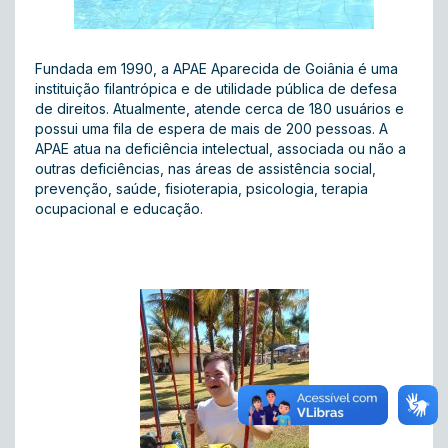
Fundada em 1990, a APAE Aparecida de Goiânia é uma
instituição filantrópica e de utilidade pública de defesa
de direitos. Atualmente, atende cerca de 180 usuários e
possui uma fila de espera de mais de 200 pessoas. A
APAE atua na deficiência intelectual, associada ou não a
outras deficiências, nas áreas de assistência social,
prevenção, saúde, fisioterapia, psicologia, terapia
ocupacional e educação.