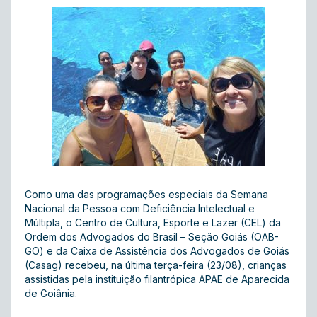
Como uma das programações especiais da Semana
Nacional da Pessoa com Deficiência Intelectual e
Múltipla, o Centro de Cultura, Esporte e Lazer (CEL) da
Ordem dos Advogados do Brasil – Seção Goiás (OAB-
GO) e da Caixa de Assistência dos Advogados de Goiás
(Casag) recebeu, na última terça-feira (23/08), crianças
assistidas pela instituição filantrópica APAE de Aparecida
de Goiânia.