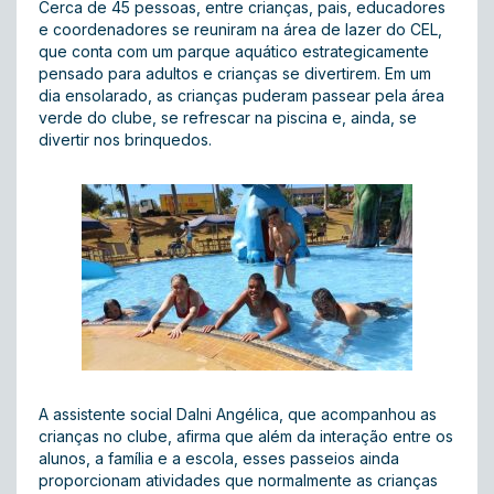
Cerca de 45 pessoas, entre crianças, pais, educadores
e coordenadores se reuniram na área de lazer do CEL,
que conta com um parque aquático estrategicamente
pensado para adultos e crianças se divertirem. Em um
dia ensolarado, as crianças puderam passear pela área
verde do clube, se refrescar na piscina e, ainda, se
divertir nos brinquedos.
A assistente social Dalni Angélica, que acompanhou as
crianças no clube, afirma que além da interação entre os
alunos, a família e a escola, esses passeios ainda
proporcionam atividades que normalmente as crianças