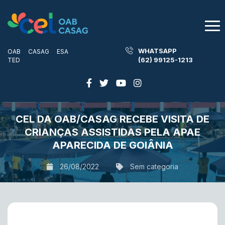
WHATSAPP
OAB
CASAG
ESA
(62) 99125-1213
TED
CEL DA OAB/CASAG RECEBE VISITA DE
CRIANÇAS ASSISTIDAS PELA APAE
APARECIDA DE GOIÂNIA
26/08/2022
Sem categoria