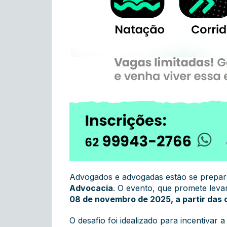
Advogados e advogadas estão se prepar
Advocacia
. O evento, que promete levar
08 de novembro de 2025, a partir das 
O desafio foi idealizado para incentivar