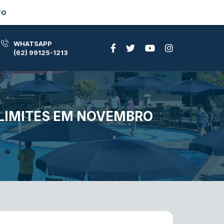
TO
WHATSAPP
(62) 99125-1213
LIMITES EM NOVEMBRO