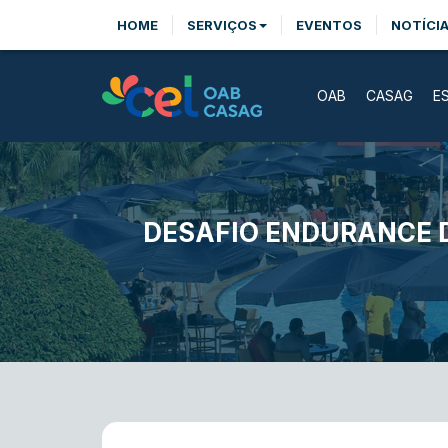
HOME
SERVIÇOS
EVENTOS
NOTÍCI
OAB
CASAG
E
DESAFIO ENDURANCE 