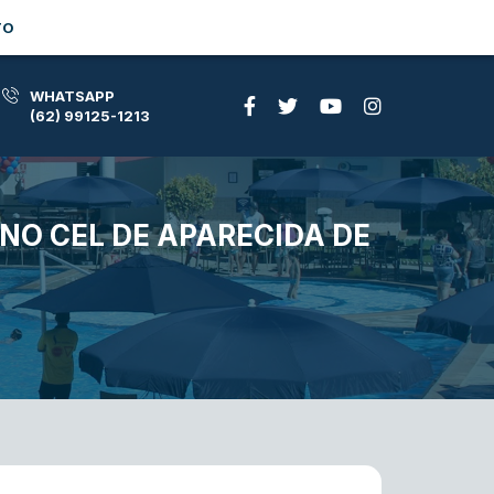
TO
WHATSAPP
(62) 99125-1213
NO CEL DE APARECIDA DE