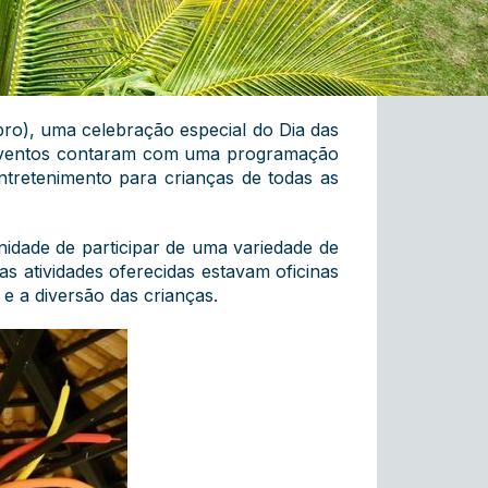
ro), uma celebração especial do Dia das
s eventos contaram com uma programação
entretenimento para crianças de todas as
idade de participar de uma variedade de
as atividades oferecidas estavam oficinas
e a diversão das crianças.