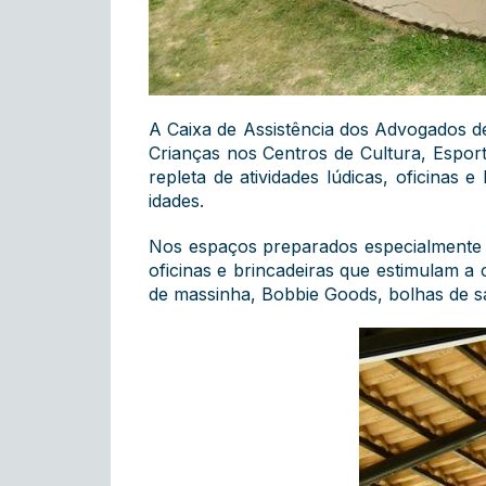
A Caixa de Assistência dos Advogados d
Crianças nos Centros de Cultura, Espo
repleta de atividades lúdicas, oficinas
idades.
Nos espaços preparados especialmente p
oficinas e brincadeiras que estimulam a 
de massinha, Bobbie Goods, bolhas de sa