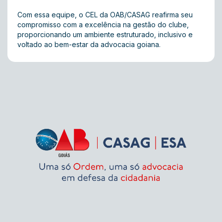
Com essa equipe, o CEL da OAB/CASAG reafirma seu
compromisso com a excelência na gestão do clube,
proporcionando um ambiente estruturado, inclusivo e
voltado ao bem-estar da advocacia goiana.