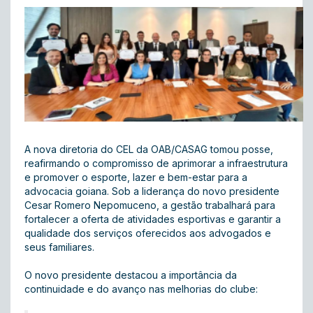
A nova diretoria do CEL da OAB/CASAG tomou posse,
reafirmando o compromisso de aprimorar a infraestrutura
e promover o esporte, lazer e bem-estar para a
advocacia goiana. Sob a liderança do novo presidente
Cesar Romero Nepomuceno, a gestão trabalhará para
fortalecer a oferta de atividades esportivas e garantir a
qualidade dos serviços oferecidos aos advogados e
seus familiares.
O novo presidente destacou a importância da
continuidade e do avanço nas melhorias do clube: