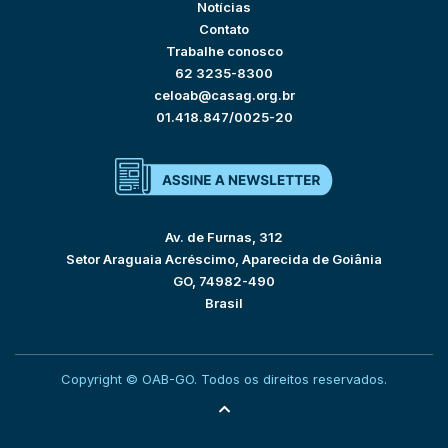
Notícias
Contato
Trabalhe conosco
62 3235-8300
celoab@casag.org.br
01.418.847/0025-20
Av. de Furnas, 312
Setor Araguaia Acréscimo, Aparecida de Goiânia
GO, 74982-490
Brasil
Copyright © OAB-GO. Todos os direitos reservados.