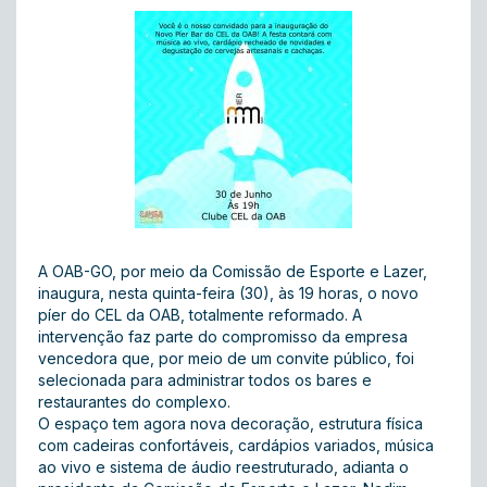
A OAB-GO, por meio da Comissão de Esporte e Lazer,
inaugura, nesta quinta-feira (30), às 19 horas, o novo
píer do CEL da OAB, totalmente reformado. A
intervenção faz parte do compromisso da empresa
vencedora que, por meio de um convite público, foi
selecionada para administrar todos os bares e
restaurantes do complexo.
O espaço tem agora nova decoração, estrutura física
com cadeiras confortáveis, cardápios variados, música
ao vivo e sistema de áudio reestruturado, adianta o