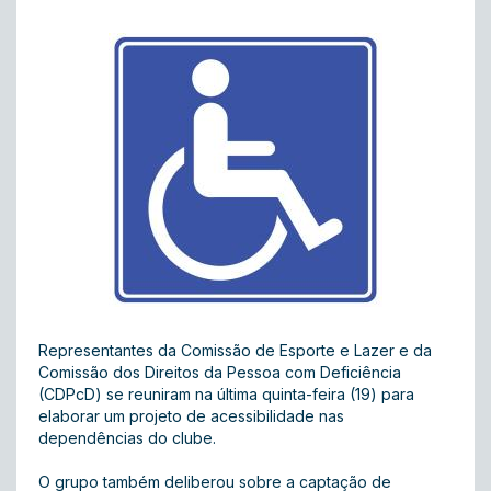
Representantes da Comissão de Esporte e Lazer e da
Comissão dos Direitos da Pessoa com Deficiência
(CDPcD) se reuniram na última quinta-feira (19) para
elaborar um projeto de acessibilidade nas
dependências do clube.
O grupo também deliberou sobre a captação de