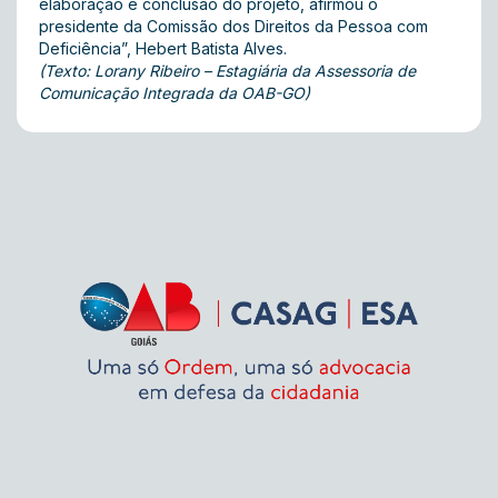
elaboração e conclusão do projeto, afirmou o
presidente da Comissão dos Direitos da Pessoa com
Deficiência”, Hebert Batista Alves.
(Texto: Lorany Ribeiro – Estagiária da Assessoria de
Comunicação Integrada da OAB-GO)