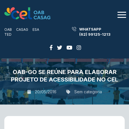
WHATSAPP
OAB
CASAG
ESA
(62) 99125-1213
TED
OAB-GO SE REÚNE PARA ELABORAR
PROJETO DE ACESSIBILIDADE NO CEL
20/05/2016
Sem categoria