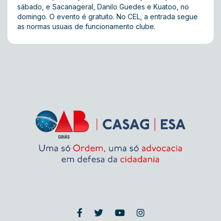
sábado, e Sacanageral, Danilo Guedes e Kuatoo, no
domingo. O evento é gratuito. No CEL, a entrada segue
as normas usuais de funcionamento clube.