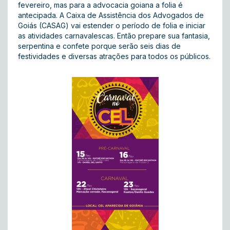
fevereiro, mas para a advocacia goiana a folia é
antecipada. A Caixa de Assistência dos Advogados de
Goiás (CASAG) vai estender o período de folia e iniciar
as atividades carnavalescas. Então prepare sua fantasia,
serpentina e confete porque serão seis dias de
festividades e diversas atrações para todos os públicos.