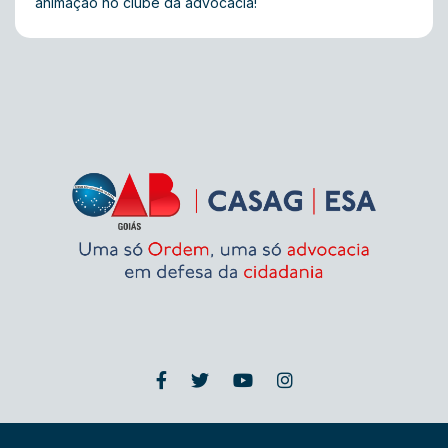
animação no clube da advocacia!