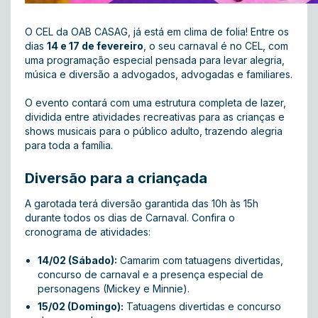
O CEL da OAB CASAG, já está em clima de folia! Entre os
dias
14 e 17 de fevereiro
, o seu carnaval é no CEL, com
uma programação especial pensada para levar alegria,
música e diversão a advogados, advogadas e familiares.
O evento contará com uma estrutura completa de lazer,
dividida entre atividades recreativas para as crianças e
shows musicais para o público adulto, trazendo alegria
para toda a família.
Diversão para a criançada
A garotada terá diversão garantida das 10h às 15h
durante todos os dias de Carnaval. Confira o
cronograma de atividades:
14/02 (Sábado):
Camarim com tatuagens divertidas,
concurso de carnaval e a presença especial de
personagens (Mickey e Minnie).
15/02 (Domingo):
Tatuagens divertidas e concurso