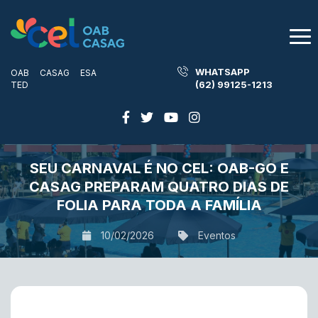
WHATSAPP
OAB
CASAG
ESA
(62) 99125-1213
TED
SEU CARNAVAL É NO CEL: OAB-GO E
CASAG PREPARAM QUATRO DIAS DE
FOLIA PARA TODA A FAMÍLIA
10/02/2026
Eventos