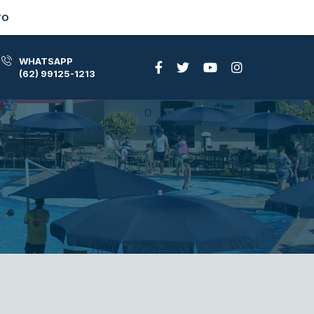
TO
WHATSAPP
(62) 99125-1213