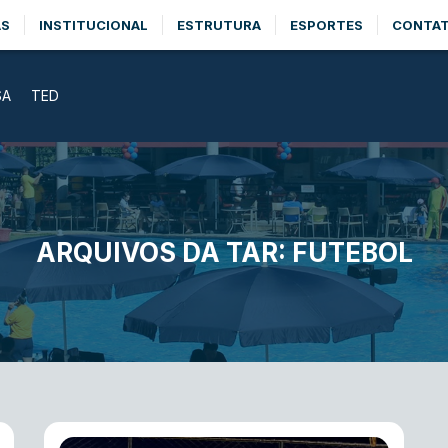
AS
INSTITUCIONAL
ESTRUTURA
ESPORTES
CONTA
SA
TED
ARQUIVOS DA TAR:
FUTEBOL