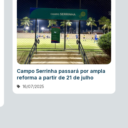
Campo Serrinha passará por ampla
reforma a partir de 21 de julho
16/07/2025