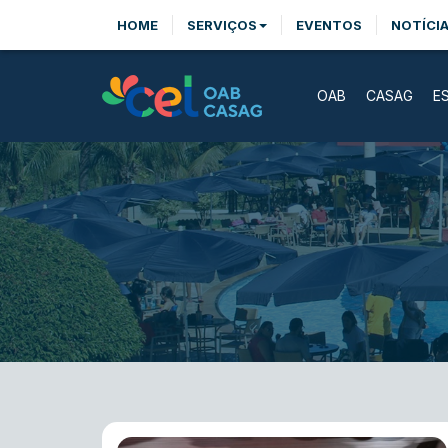
HOME
SERVIÇOS
EVENTOS
NOTÍCI
OAB
CASAG
E