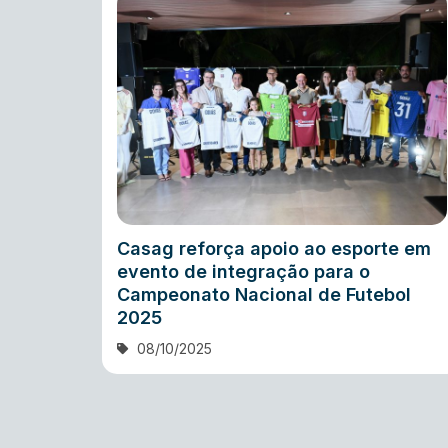
Casag reforça apoio ao esporte em
evento de integração para o
Campeonato Nacional de Futebol
2025
08/10/2025