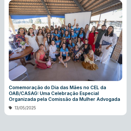
Comemoração do Dia das Mães no CEL da
OAB/CASAG: Uma Celebração Especial
Organizada pela Comissão da Mulher Advogada
13/05/2025