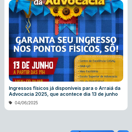
Ingressos físicos já disponíveis para o Arraiá da
Advocacia 2025, que acontece dia 13 de junho
04/06/2025