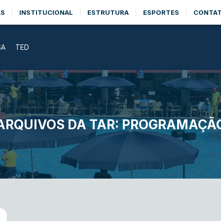
AS
INSTITUCIONAL
ESTRUTURA
ESPORTES
CONTA
SA
TED
ARQUIVOS DA TAR:
PROGRAMAÇÃ