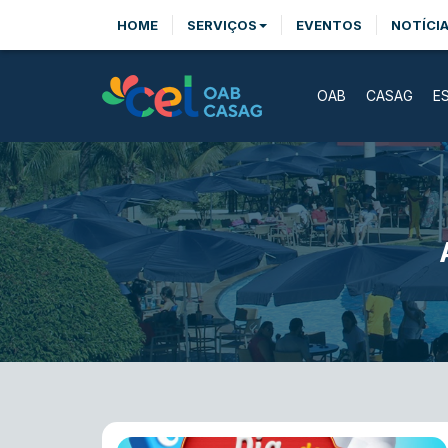
HOME
SERVIÇOS
EVENTOS
NOTÍCI
OAB
CASAG
E