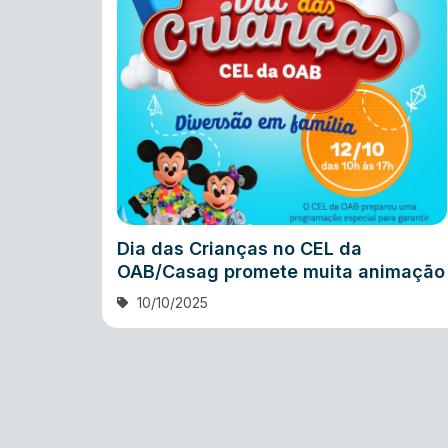
Dia das Crianças no CEL da
OAB/Casag promete muita animação
10/10/2025