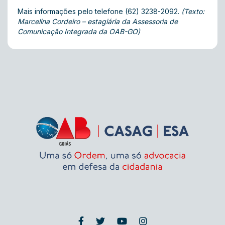
Mais informações pelo telefone (62) 3238-2092.
(Texto:
Marcelina Cordeiro – estagiária da Assessoria de
Comunicação Integrada da OAB-GO)