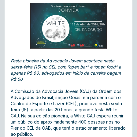
Festa pioneira da Advocacia Jovem acontece nesta
sexta-feira (15) no CEL com “open bar” e “open food” a
apenas R$ 60; advogados em início de carreira pagam
R$ 50
A Comissão da Advocacia Jovem (CAJ) da Ordem dos
Advogados do Brasil, seção Goiás, em parceria com o
Centro de Esporte e Lazer (CEL), promove nesta sexta-
feira (15), a partir das 20 horas, a grande festa White
CAJ. Na sua edição pioneira, a White CAJ espera reunir
um público de aproximadamente 400 pessoas nos no
Pier do CEL da OAB, que terá o estacionamento liberado
ao público.