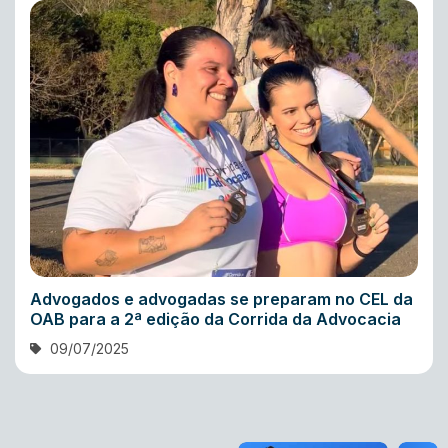
Advogados e advogadas se preparam no CEL da
OAB para a 2ª edição da Corrida da Advocacia
09/07/2025